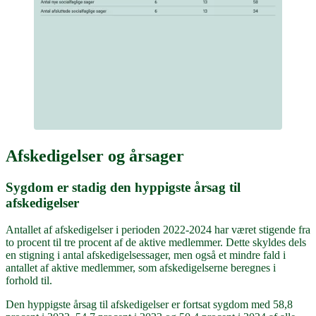
Afskedigelser og årsager
Sygdom er stadig den hyppigste årsag til
afskedigelser
Antallet af afskedigelser i perioden 2022-2024 har været stigende fra
to procent til tre procent af de aktive medlemmer. Dette skyldes dels
en stigning i antal afskedigelsessager, men også et mindre fald i
antallet af aktive medlemmer, som afskedigelserne beregnes i
forhold til.
Den hyppigste årsag til afskedigelser er fortsat sygdom med 58,8