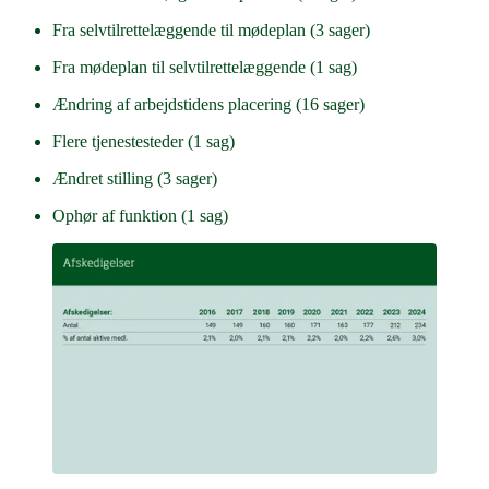
Fra selvtilrettelæggende til mødeplan (3 sager)
Fra mødeplan til selvtilrettelæggende (1 sag)
Ændring af arbejdstidens placering (16 sager)
Flere tjenestesteder (1 sag)
Ændret stilling (3 sager)
Ophør af funktion (1 sag)