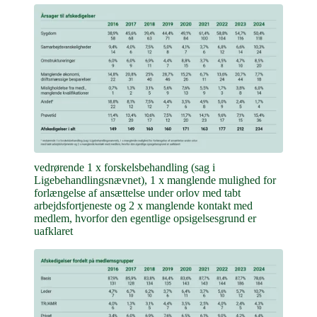
vedrørende 1 x forskelsbehandling (sag i
Ligebehandlingsnævnet), 1 x manglende mulighed for
forlængelse af ansættelse under orlov med tabt
arbejdsfortjeneste og 2 x manglende kontakt med
medlem, hvorfor den egentlige opsigelsesgrund er
uafklaret