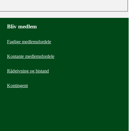
Bliv medlem
Faglige medlemsfordele
Kontante medlemsfordele
Rådgivning og bistand
Kontingent