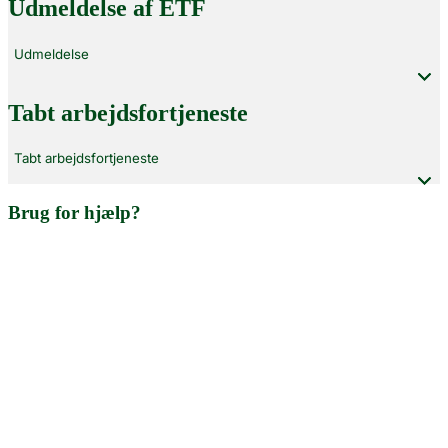
Udmeldelse af ETF
Udmeldelse
Tabt arbejdsfortjeneste
Tabt arbejdsfortjeneste
Brug for hjælp?