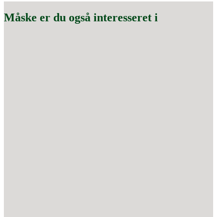
Måske er du også interesseret i