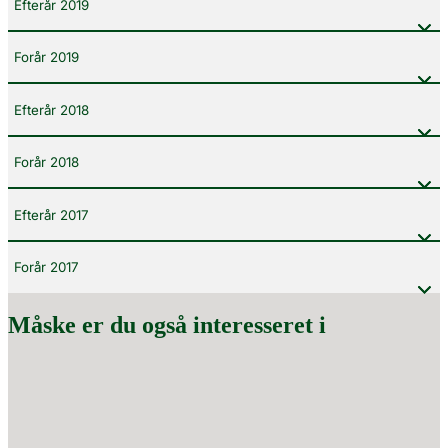
Efterår 2019
Forår 2019
Efterår 2018
Forår 2018
Efterår 2017
Forår 2017
Måske er du også interesseret i