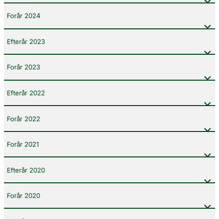
Forår 2024
Efterår 2023
Forår 2023
Efterår 2022
Forår 2022
Forår 2021
Efterår 2020
Forår 2020