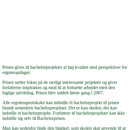
Prisen gives til bachelorprojekter af høj kvalitet med perspektiver for
ergoterapifaget.
Prisen sætter fokus på de særligt interessante projekter og giver
forfatterne inspiration og mod til at fortsætte arbejdet med den
faglige udvikling. Prisen blev uddelt første gang i 2007.
Alle ergoterapeutskoler kan indstille ét bachelorprojekt til prisen
blandt semestrets bachelorprojekter. Det er kun skolen, der kan
indstille et bachelorprojekt. Forfattere til bachelorprojekter kan ikke
indstille sig selv til Bachelorprisen.
Man kan nedenfor finde den blanket, som skolen skal anvende til at