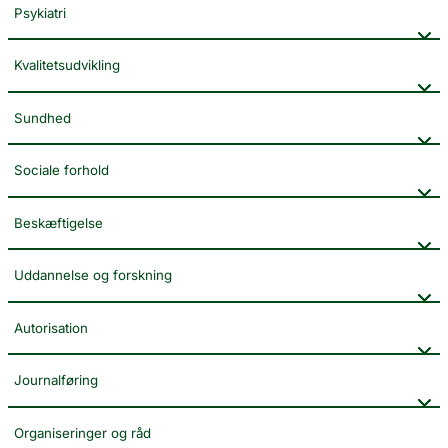
Psykiatri
Kvalitetsudvikling
Sundhed
Sociale forhold
Beskæftigelse
Uddannelse og forskning
Autorisation
Journalføring
Organiseringer og råd