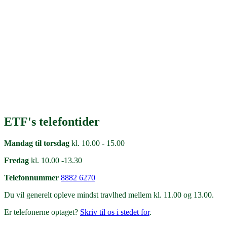
ETF's telefontider
Mandag til torsdag
kl. 10.00 - 15.00
Fredag
kl. 10.00 -13.30
Telefonnummer
8882 6270
Du vil generelt opleve mindst travlhed mellem kl. 11.00 og 13.00.
Er telefonerne optaget?
Skriv til os i stedet for
.