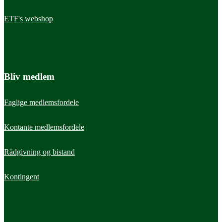
ETF's webshop
Bliv medlem
Faglige medlemsfordele
Kontante medlemsfordele
Rådgivning og bistand
Kontingent