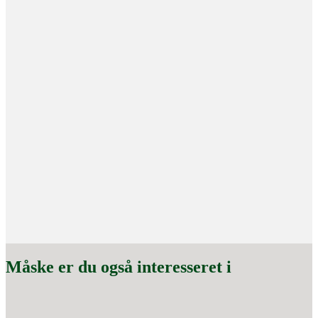
Måske er du også interesseret i