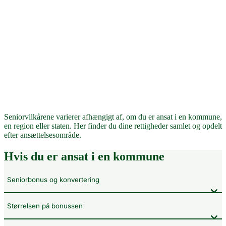
Seniorvilkårene varierer afhængigt af, om du er ansat i en kommune,
en region eller staten. Her finder du dine rettigheder samlet og opdelt
efter ansættelsesområde.
Hvis du er ansat i en kommune
Seniorbonus og konvertering
Størrelsen på bonussen