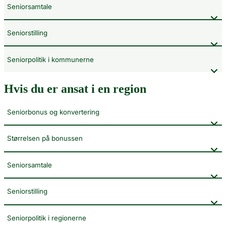
Seniorsamtale
Seniorstilling
Seniorpolitik i kommunerne
Hvis du er ansat i en region
Seniorbonus og konvertering
Størrelsen på bonussen
Seniorsamtale
Seniorstilling
Seniorpolitik i regionerne