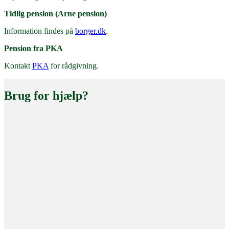
Tidlig pension (Arne pension)
Information findes på
borger.dk
.
Pension fra PKA
Kontakt
PKA
for rådgivning.
Brug for hjælp?