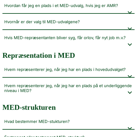
Hvordan får jeg en plads i et MED-udvalg, hvis jeg er AMR?
Hvornår er der valg til MED-udvalgene?
Hvis MED-repræsentanten bliver syg, får orlov, får nyt job m.v.?
Repræsentation i MED
Hvem repræsenterer jeg, når jeg har en plads i hovedudvalget?
Hvem repræsenterer jeg, når jeg har en plads på et underliggende
niveau i MED?
MED-strukturen
Hvad bestemmer MED-stukturen?