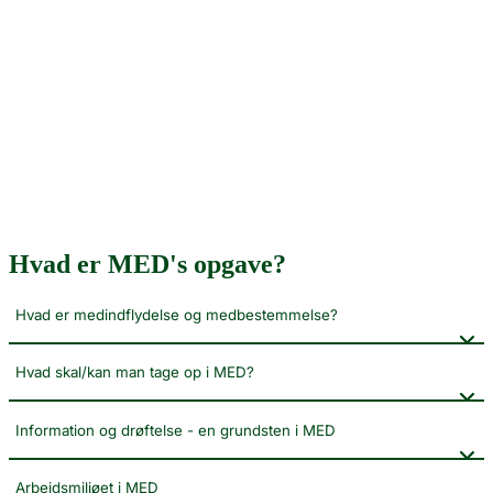
Hvad er MED's opgave?
Hvad er medindflydelse og medbestemmelse?
Hvad skal/kan man tage op i MED?
Information og drøftelse - en grundsten i MED
Arbejdsmiljøet i MED