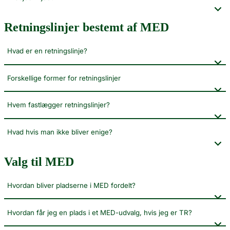
Retningslinjer bestemt af MED
Hvad er en retningslinje?
Forskellige former for retningslinjer
Hvem fastlægger retningslinjer?
Hvad hvis man ikke bliver enige?
Valg til MED
Hvordan bliver pladserne i MED fordelt?
Hvordan får jeg en plads i et MED-udvalg, hvis jeg er TR?