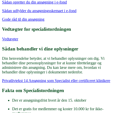
Sådan opretter du din ansøgning i e-fond
Sådan udfylder du ansøgningsskemaet i e-fond
Gode råd til din ansøgning
Vedtægter for specialistordningen
Vedtægter
Sådan behandler vi dine oplysninger
Din henvendelse betyder, at vi behandler oplysninger om dig. Vi
behandler dine personoplysninger for at kunne tilrettelægge og
administrere din ansøgning. Du kan læse mere om, hvordan vi
behandler dine oplysninger i dokumentet nedenfor.
Privatlivtekst 14 Ansøgning som Specialist eller certificeret klinikere
Fakta om Specialistordningen
Der er ansøgningsfrist hvert år den 15. oktober
Det er gratis for medlemmer og koster 10.000 kr for ikke-