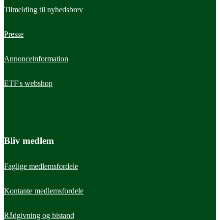
Tilmelding til nyhedsbrev
Presse
Annonceinformation
ETF's webshop
Bliv medlem
Faglige medlemsfordele
Kontante medlemsfordele
Rådgivning og bistand