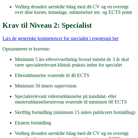
Vedlæg desuden særskilte bilag med dit CV og en oversigt
over dine kurser, temadage, uddannelser mv. og ECTS point
Krav til Niveau 2: Specialist
Læs de generiske kompetencer for specialist i ergoterapi her
Opsummeret er kravene:
Minimum 5 års erhvervserfaring hvoraf mindst de 3 år skal
være specialerelevant klinisk praksis inden for specialet
Efteruddannelse svarende til 40 ECTS
Minimum 50 timers supervision
Specialerelevant videreuddannelse på kandidat- eller
masteruddannelsesniveau svarende til minimum 60 ECTS
Skriftlig formidling (minimum 15 siders publiceret formidling)
Ekstern formidling
Vedlæg desuden særskilte bilag med dit CV og en oversigt