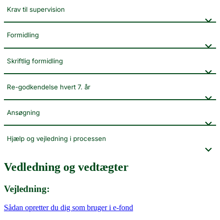
Krav til supervision
Formidling
Skriftlig formidling
Re-godkendelse hvert 7. år
Ansøgning
Hjælp og vejledning i processen
Vedledning og vedtægter
Vejledning:
Sådan opretter du dig som bruger i e-fond