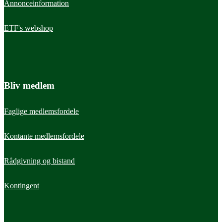
Annonceinformation
ETF's webshop
Bliv medlem
Faglige medlemsfordele
Kontante medlemsfordele
Rådgivning og bistand
Kontingent