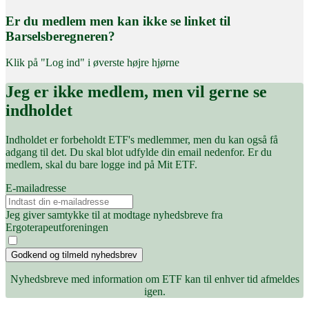
Er du medlem men kan ikke se linket til
Barselsberegneren?
Klik på "Log ind" i øverste højre hjørne
Jeg er ikke medlem, men vil gerne se
indholdet
Indholdet er forbeholdt ETF's medlemmer, men du kan også få
adgang til det. Du skal blot udfylde din email nedenfor. Er du
medlem, skal du bare logge ind på Mit ETF.
E-mailadresse
Jeg giver samtykke til at modtage nyhedsbreve fra
Ergoterapeutforeningen
Godkend og tilmeld nyhedsbrev
Nyhedsbreve med information om ETF kan til enhver tid afmeldes
igen.