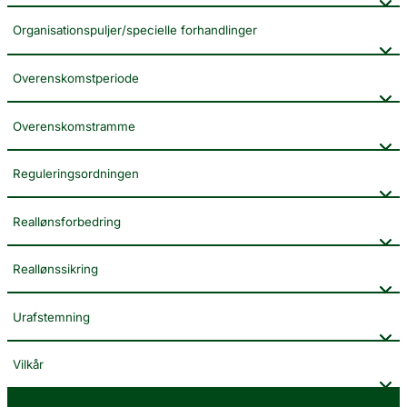
Organisationspuljer/specielle forhandlinger
Overenskomstperiode
Overenskomstramme
Reguleringsordningen
Reallønsforbedring
Reallønssikring
Urafstemning
Vilkår