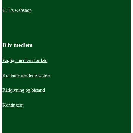
ETF's webshop
Bliv medlem
Faglige medlemsfordele
Kontante medlemsfordele
Rådgivning og bistand
Kontingent