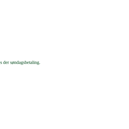
es der søndagsbetaling.