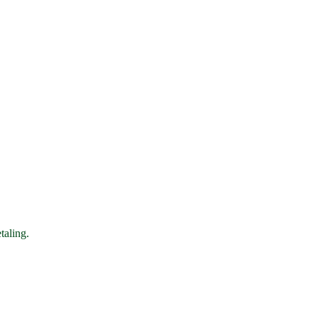
taling.