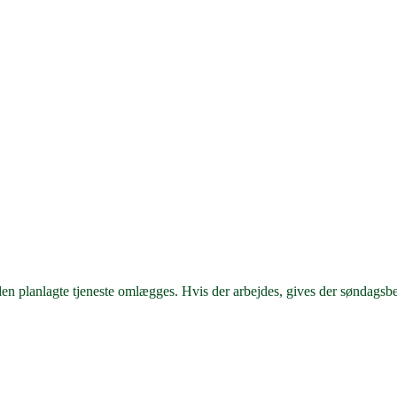
 at den planlagte tjeneste omlægges. Hvis der arbejdes, gives der søndagsbe