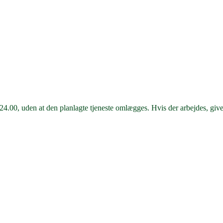
kl. 24.00, uden at den planlagte tjeneste omlægges. Hvis der arbejdes, giv