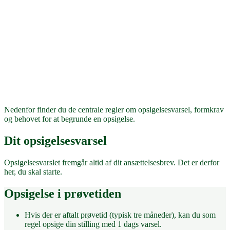
Nedenfor finder du de centrale regler om opsigelsesvarsel, formkrav
og behovet for at begrunde en opsigelse.
Dit opsigelsesvarsel
Opsigelsesvarslet fremgår altid af dit ansættelsesbrev. Det er derfor
her, du skal starte.
Opsigelse i prøvetiden
Hvis der er aftalt prøvetid (typisk tre måneder), kan du som
regel opsige din stilling med 1 dags varsel.