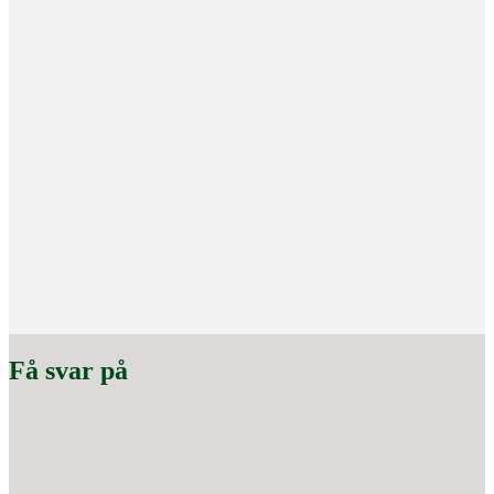
Få svar på