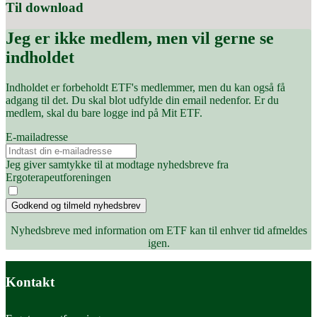
Til download
Jeg er ikke medlem, men vil gerne se
indholdet
Indholdet er forbeholdt ETF's medlemmer, men du kan også få
adgang til det. Du skal blot udfylde din email nedenfor. Er du
medlem, skal du bare logge ind på Mit ETF.
E-mailadresse
Jeg giver samtykke til at modtage nyhedsbreve fra
Ergoterapeutforeningen
Godkend og tilmeld nyhedsbrev
Nyhedsbreve med information om ETF kan til enhver tid afmeldes
igen.
Kontakt