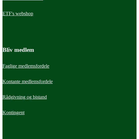
ETF's webshop
Bliv medlem
Faglige medlemsfordele
Kontante medlemsfordele
Rådgivning og bistand
Kontingent