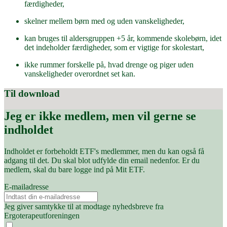
færdigheder,
skelner mellem børn med og uden vanskeligheder,
kan bruges til aldersgruppen +5 år, kommende skolebørn, idet
det indeholder færdigheder, som er vigtige for skolestart,
ikke rummer forskelle på, hvad drenge og piger uden
vanskeligheder overordnet set kan.
Til download
Jeg er ikke medlem, men vil gerne se
indholdet
Indholdet er forbeholdt ETF's medlemmer, men du kan også få
adgang til det. Du skal blot udfylde din email nedenfor. Er du
medlem, skal du bare logge ind på Mit ETF.
E-mailadresse
Jeg giver samtykke til at modtage nyhedsbreve fra
Ergoterapeutforeningen