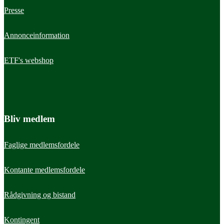
Presse
Annonceinformation
ETF's webshop
Bliv medlem
Faglige medlemsfordele
Kontante medlemsfordele
Rådgivning og bistand
Kontingent