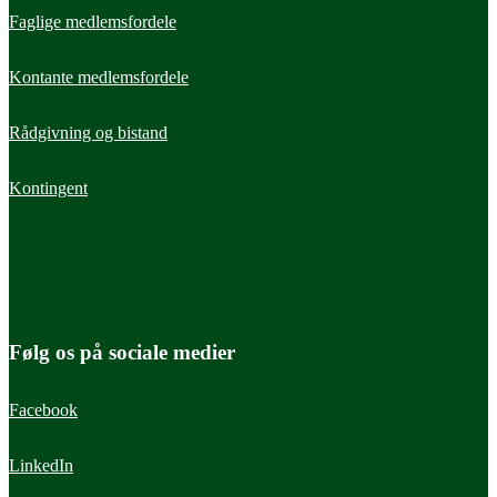
Faglige medlemsfordele
Kontante medlemsfordele
Rådgivning og bistand
Kontingent
Følg os på sociale medier
Facebook
LinkedIn