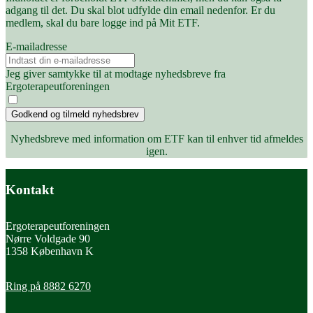
adgang til det. Du skal blot udfylde din email nedenfor. Er du
medlem, skal du bare logge ind på Mit ETF.
E-mailadresse
Jeg giver samtykke til at modtage nyhedsbreve fra
Ergoterapeutforeningen
Godkend og tilmeld nyhedsbrev
Nyhedsbreve med information om ETF kan til enhver tid afmeldes
igen.
Kontakt
Ergoterapeutforeningen
Nørre Voldgade 90
1358 København K
Ring på 8882 6270