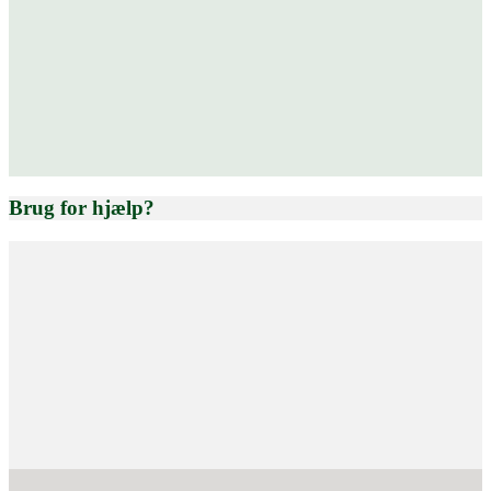
Brug for hjælp?