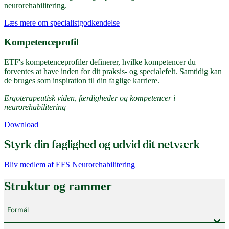
neurorehabilitering.
Læs mere om specialistgodkendelse
Kompetenceprofil
ETF's kompetenceprofiler definerer, hvilke kompetencer du
forventes at have inden for dit praksis- og specialefelt. Samtidig kan
de bruges som inspiration til din faglige karriere.
Ergoterapeutisk viden, færdigheder og kompetencer i
neurorehabilitering
Download
Styrk din faglighed og udvid dit netværk
Bliv medlem af EFS Neurorehabilitering
Struktur og rammer
Formål