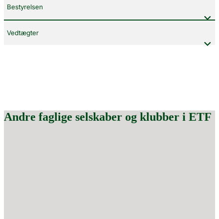
Bestyrelsen
Vedtægter
Andre faglige selskaber og klubber i ETF