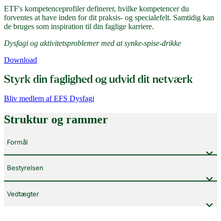
ETF's kompetenceprofiler definerer, hvilke kompetencer du
forventes at have inden for dit praksis- og specialefelt. Samtidig kan
de bruges som inspiration til din faglige karriere.
Dysfagi og aktivitetsproblemer med at synke-spise-drikke
Download
Styrk din faglighed og udvid dit netværk
Bliv medlem af EFS Dysfagi
Struktur og rammer
Formål
Bestyrelsen
Vedtægter