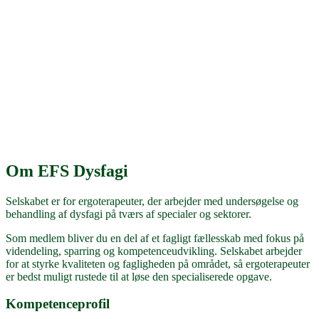
Om EFS Dysfagi
Selskabet er for ergoterapeuter, der arbejder med undersøgelse og
behandling af dysfagi på tværs af specialer og sektorer.
Som medlem bliver du en del af et fagligt fællesskab med fokus på
videndeling, sparring og kompetenceudvikling. Selskabet arbejder
for at styrke kvaliteten og fagligheden på området, så ergoterapeuter
er bedst muligt rustede til at løse den specialiserede opgave.
Kompetenceprofil