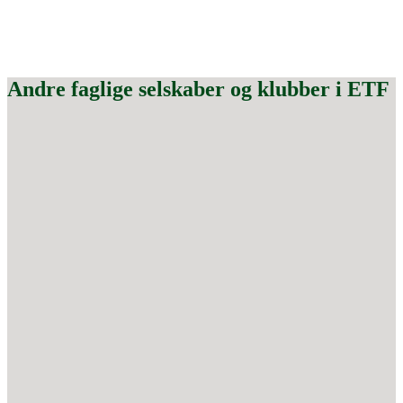
Andre faglige selskaber og klubber i ETF