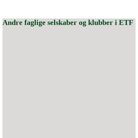
Andre faglige selskaber og klubber i ETF