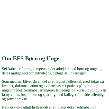
Om EFS Børn og Unge
Selskabet er for ergoterapeuter, der arbejder med børn og unge og
deres muligheder for aktivitet og deltagelse i hverdagen.
Som medlem bliver du en del af et fagligt fællesskab med fokus på
kvalitet, dokumentation og evidensbaseret praksis på børne- og
ungeområdet. Selskabet arrangerer temadage og kurser, hvor du kan
få ny viden, inspiration og sparring med kolleger fra både offentlig
og privat praksis.
Netværk og fagligt fællesskab er en vigtig del af selskabet, og