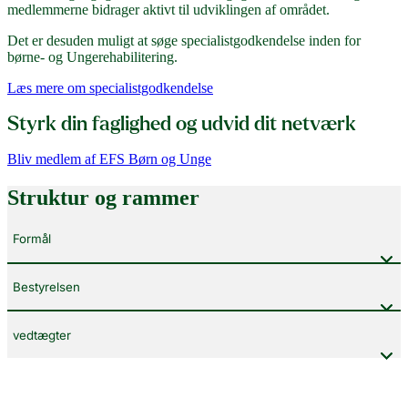
medlemmerne bidrager aktivt til udviklingen af området.
Det er desuden muligt at søge specialistgodkendelse inden for
børne- og Ungerehabilitering.
Læs mere om specialistgodkendelse
Styrk din faglighed og udvid dit netværk
Bliv medlem af EFS Børn og Unge
Struktur og rammer
Formål
Bestyrelsen
vedtægter