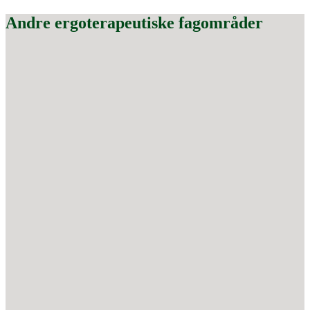
Andre ergoterapeutiske fagområder