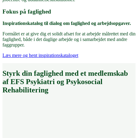
Fokus på faglighed
Inspirationskatalog til dialog om faglighed og arbejdsopgaver.
Formålet er at give dig et solidt afsæt for at arbejde målrettet med din
faglighed, både i det daglige arbejde og i samarbejdet med andre
faggrupper.
Læs mere og hent inspirationskataloget
Styrk din faglighed med et medlemskab
af EFS Psykiatri og Psykosocial
Rehabilitering