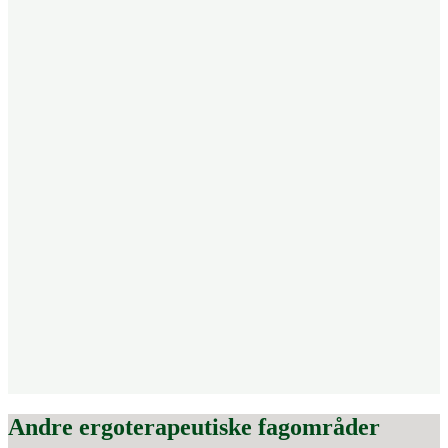
Andre ergoterapeutiske fagområder