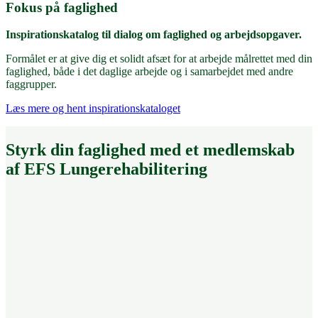
Fokus på faglighed
Inspirationskatalog til dialog om faglighed og arbejdsopgaver.
Formålet er at give dig et solidt afsæt for at arbejde målrettet med din
faglighed, både i det daglige arbejde og i samarbejdet med andre
faggrupper.
Læs mere og hent inspirationskataloget
Styrk din faglighed med et medlemskab
af EFS Lungerehabilitering