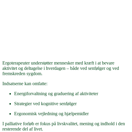
Ergoterapeuter understøtter mennesker med kræft i at bevare
aktivitet og deltagelse i hverdagen – både ved senfølger og ved
fremskreden sygdom.
Indsatserne kan omfatte:
Energiforvaltning og graduering af aktiviteter
Strategier ved kognitive senfølger
Ergonomisk vejledning og hjælpemidler
I palliative forløb er fokus på livskvalitet, mening og indhold i den
resterende del af livet.