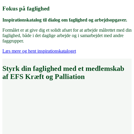
Fokus på faglighed
Inspirationskatalog til dialog om faglighed og arbejdsopgaver.
Formålet er at give dig et solidt afsæt for at arbejde målrettet med din
faglighed, både i det daglige arbejde og i samarbejdet med andre
faggrupper.
Læs mere og hent inspirationskataloget
Styrk din faglighed med et medlemskab
af EFS Kræft og Palliation