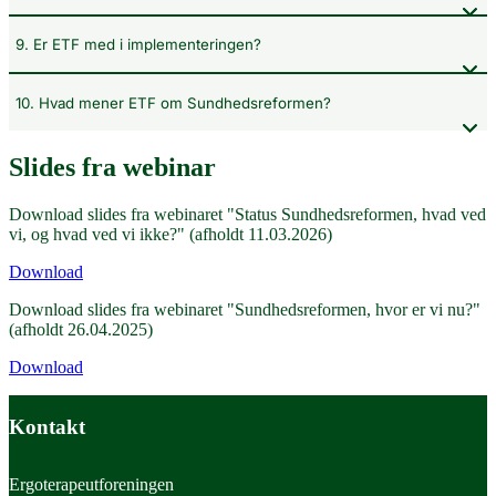
9. Er ETF med i implementeringen?
10. Hvad mener ETF om Sundhedsreformen?
Slides fra webinar
Download slides fra webinaret "Status Sundhedsreformen, hvad ved
vi, og hvad ved vi ikke?" (afholdt 11.03.2026)
Download
Download slides fra webinaret "Sundhedsreformen, hvor er vi nu?"
(afholdt 26.04.2025)
Download
Kontakt
Ergoterapeutforeningen