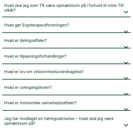
Hvad skal jeg som TR være opmærksom på i forhold til mine TR-
vilkår?
Hvad gør Ergoterapeutforeningen?
Hvad er delingsaftaler?
Hvad er tilpasningsforhandlinger?
Hvad er lov om virksomhedsoverdragelse?
Hvad er overgangsloven?
Hvad er horisontale samarbejdsaftaler?
Jeg har modtaget en høringsskrivelse – hvad skal jeg være
opmærksom på?