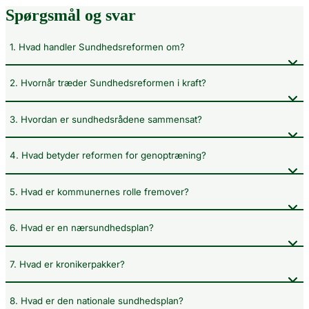
Spørgsmål og svar
1. Hvad handler Sundhedsreformen om?
2. Hvornår træder Sundhedsreformen i kraft?
3. Hvordan er sundhedsrådene sammensat?
4. Hvad betyder reformen for genoptræning?
5. Hvad er kommunernes rolle fremover?
6. Hvad er en nærsundhedsplan?
7. Hvad er kronikerpakker?
8. Hvad er den nationale sundhedsplan?