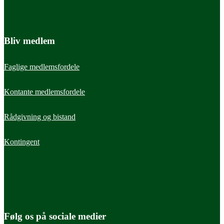
Bliv medlem
Faglige medlemsfordele
Kontante medlemsfordele
Rådgivning og bistand
Kontingent
Følg os på sociale medier