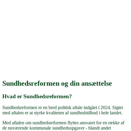
Sundhedsreformen og din ansættelse
Hvad er Sundhedsreformen?
Sundhedsreformen er en bred politisk aftale indgået i 2024. Sigtet
med aftalen er at styrke kvaliteten af sundhedstilbud i hele landet.
Med aftalen om sundhedsreformen flyttes ansvaret for en række af
de nuværende kommunale sundhedsopgaver - blandt andet