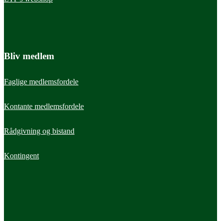
Bliv medlem
Faglige medlemsfordele
Kontante medlemsfordele
Rådgivning og bistand
Kontingent