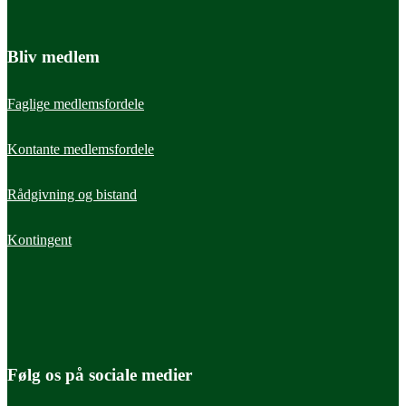
Bliv medlem
Faglige medlemsfordele
Kontante medlemsfordele
Rådgivning og bistand
Kontingent
Følg os på sociale medier