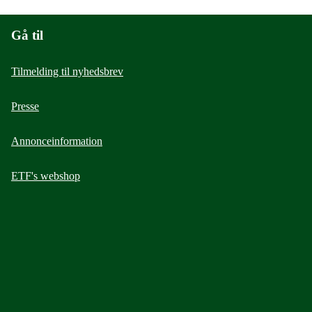
Gå til
Tilmelding til nyhedsbrev
Presse
Annonceinformation
ETF's webshop