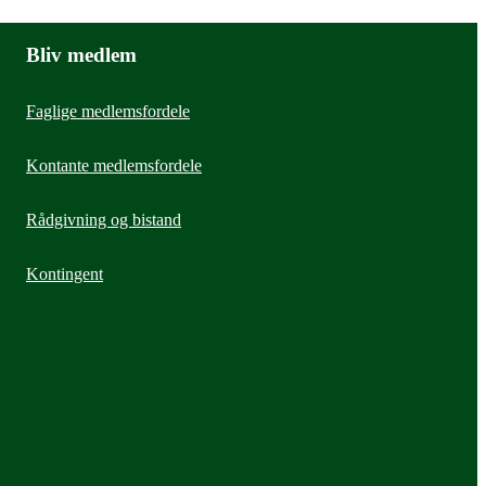
Bliv medlem
Faglige medlemsfordele
Kontante medlemsfordele
Rådgivning og bistand
Kontingent