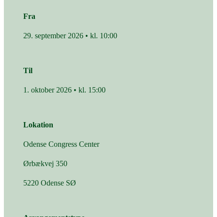
Fra
29. september 2026 • kl. 10:00
Til
1. oktober 2026 • kl. 15:00
Lokation
Odense Congress Center
Ørbækvej 350
5220 Odense SØ