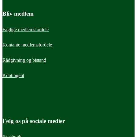
Bliv medlem
Faglige medlemsfordele
Kontante medlemsfordele
Rådgivning og bistand
Kontingent
Følg os på sociale medier
Facebook