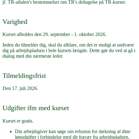
jf. TR-aftalen's bestemmelser om TR's deltagelse på TR-kurser.
Varighed
Kurset afholdes den 29. september - 1. oktober 2026.
Inden du tilmelder dig, skal du afklare, om det er muligt at undvære
dig på arbejdspladsen i hele kursets længde. Dette gør du ved at gå i
dialog med din nærmeste leder.
Tilmeldingsfrist
Den 17. juli 2026.
Udgifter ifm med kurset
Kurset er gratis.
Din arbejdsgiver kan søge om refusion for dækning af dine
lønudgifter i forbindelse med dit fravær fra arbejdspladsen,