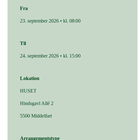
Fra
23. september 2026 • kl. 08:00
Til
24. september 2026 • kl. 15:00
Lokation
HUSET
Hindsgavl Allé 2
5500 Middelfart
Arrangementstype