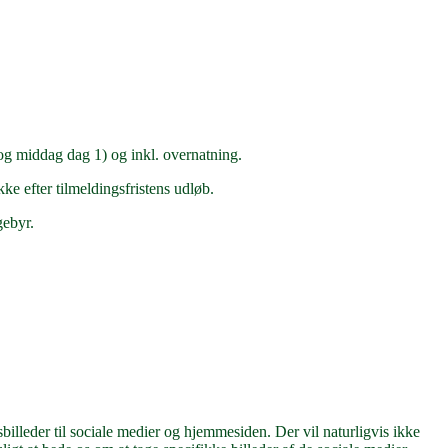
 og middag dag 1) og inkl. overnatning.
ke efter tilmeldingsfristens udløb.
gebyr.
illeder til sociale medier og hjemmesiden. Der vil naturligvis ikke