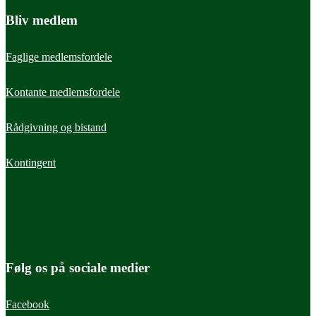
Bliv medlem
Faglige medlemsfordele
Kontante medlemsfordele
Rådgivning og bistand
Kontingent
Følg os på sociale medier
Facebook