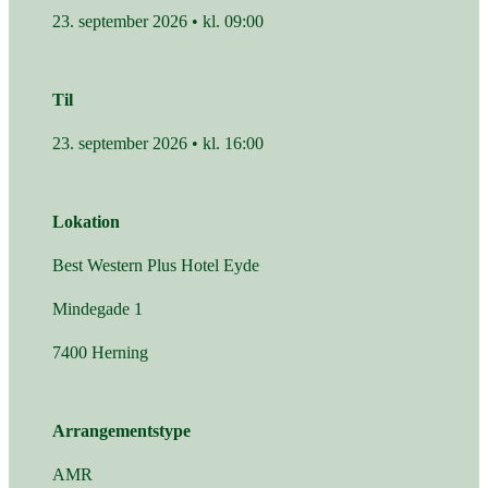
23. september 2026 • kl. 09:00
Til
23. september 2026 • kl. 16:00
Lokation
Best Western Plus Hotel Eyde
Mindegade 1
7400 Herning
Arrangementstype
AMR