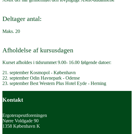
Deltager antal:
Maks. 20
Afholdelse af kursusdagen
Kurset afholdes i tidsrummet 9.00- 16.00 følgende datoer:
21. september Kosmopol - København
22. september Odin Havnepark - Odense
23. september Best Western Plus Hotel Eyde - Herning
Kontakt
Ergoterapeutforeningen
Nørre Voldgade 90
1358 København K