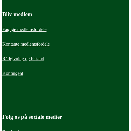
Bliv medlem
Faglige medlemsfordele
Kontante medlemsfordele
Rådgivning og bistand
Kontingent
Følg os på sociale medier