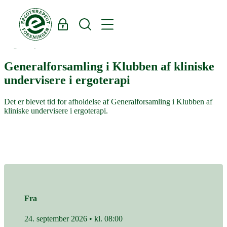
Log ind
Søg
Region Syddanmark
Generalforsamling i Klubben af kliniske
undervisere i ergoterapi
Det er blevet tid for afholdelse af Generalforsamling i Klubben af
kliniske undervisere i ergoterapi.
Fra
24. september 2026 • kl. 08:00