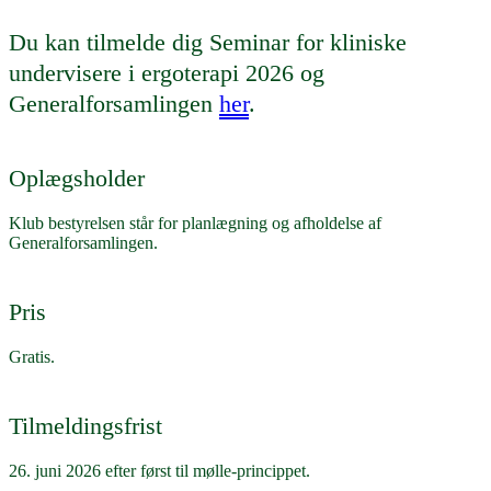
Du kan tilmelde dig Seminar for kliniske
undervisere i ergoterapi 2026 og
Generalforsamlingen
her
.
Oplægsholder
Klub bestyrelsen står for planlægning og afholdelse af
Generalforsamlingen.
Pris
Gratis.
Tilmeldingsfrist
26. juni 2026 efter først til mølle-princippet.