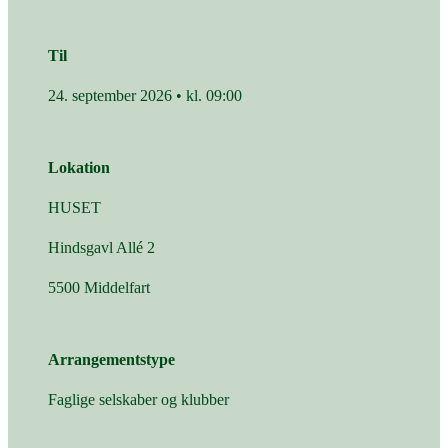
Til
24. september 2026 • kl. 09:00
Lokation
HUSET
Hindsgavl Allé 2
5500 Middelfart
Arrangementstype
Faglige selskaber og klubber