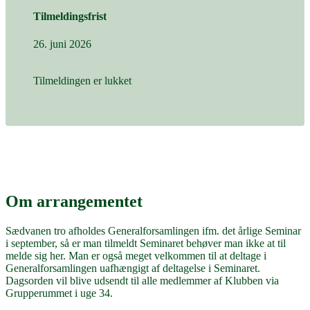
Tilmeldingsfrist
26. juni 2026
Tilmeldingen er lukket
Om arrangementet
Sædvanen tro afholdes Generalforsamlingen ifm. det årlige Seminar
i september, så er man tilmeldt Seminaret behøver man ikke at til
melde sig her. Man er også meget velkommen til at deltage i
Generalforsamlingen uafhængigt af deltagelse i Seminaret.
Dagsorden vil blive udsendt til alle medlemmer af Klubben via
Grupperummet i uge 34.