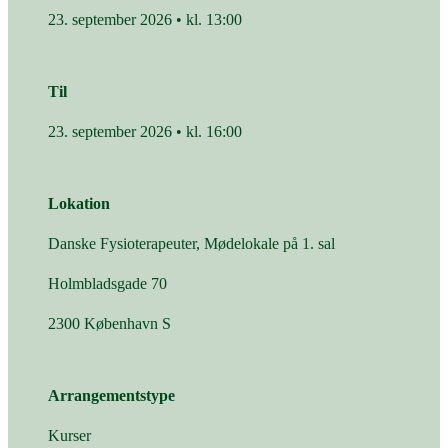
23. september 2026 • kl. 13:00
Til
23. september 2026 • kl. 16:00
Lokation
Danske Fysioterapeuter, Mødelokale på 1. sal
Holmbladsgade 70
2300 København S
Arrangementstype
Kurser