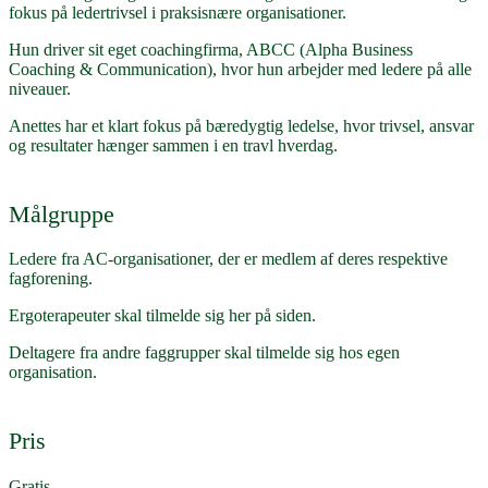
fokus på ledertrivsel i praksisnære organisationer.
Hun driver sit eget coachingfirma, ABCC (Alpha Business
Coaching & Communication), hvor hun arbejder med ledere på alle
niveauer.
Anettes har et klart fokus på bæredygtig ledelse, hvor trivsel, ansvar
og resultater hænger sammen i en travl hverdag.
Målgruppe
Ledere fra AC-organisationer, der er medlem af deres respektive
fagforening.
Ergoterapeuter skal tilmelde sig her på siden.
Deltagere fra andre faggrupper skal tilmelde sig hos egen
organisation.
Pris
Gratis.