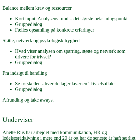
Balance mellem krav og ressourcer
Kort input: Analysens fund – det største belastningspunkt
Gruppedialog
Fælles opsamling på konkrete erfaringer
Støtte, netværk og psykologisk tryghed
Hvad viser analysen om sparring, støtte og netværk som
drivere for trivsel?
Gruppedialog
Fra indsigt til handling
Se forskellen - hver deltager laver en Trivselsaftale
Gruppedialog
Afrunding og take aways.
Underviser
Anette Riis har arbejdet med kommunikation, HR og
ledelsesrådgivning i mere end 20 år og har de seneste år haft særligt