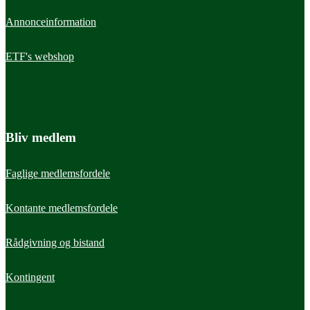
Annonceinformation
ETF's webshop
Bliv medlem
Faglige medlemsfordele
Kontante medlemsfordele
Rådgivning og bistand
Kontingent