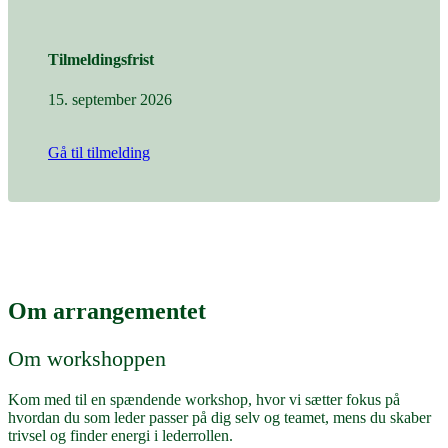
Tilmeldingsfrist
15. september 2026
Gå til tilmelding
Om arrangementet
Om workshoppen
Kom med til en spændende workshop, hvor vi sætter fokus på
hvordan du som leder passer på dig selv og teamet, mens du skaber
trivsel og finder energi i lederrollen.