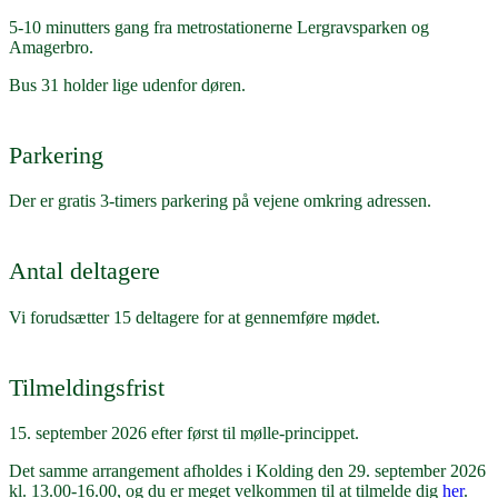
5-10 minutters gang fra metrostationerne Lergravsparken og
Amagerbro.
Bus 31 holder lige udenfor døren.
Parkering
Der er gratis 3-timers parkering på vejene omkring adressen.
Antal deltagere
Vi forudsætter 15 deltagere for at gennemføre mødet.
Tilmeldingsfrist
15. september 2026 efter først til mølle-princippet.
Det samme arrangement afholdes i Kolding den 29. september 2026
kl. 13.00-16.00, og du er meget velkommen til at tilmelde dig
her
.