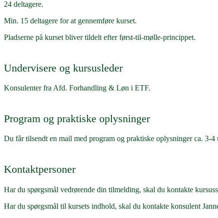
24 deltagere.
Min. 15 deltagere for at gennemføre kurset.
Pladserne på kurset bliver tildelt efter først-til-mølle-princippet.
Undervisere og kursusleder
Konsulenter fra Afd. Forhandling & Løn i ETF.
Program og praktiske oplysninger
Du får tilsendt en mail med program og praktiske oplysninger ca. 3-4 u
Kontaktpersoner
Har du spørgsmål vedrørende din tilmelding, skal du kontakte kursus
Har du spørgsmål til kursets indhold, skal du kontakte konsulent Jan