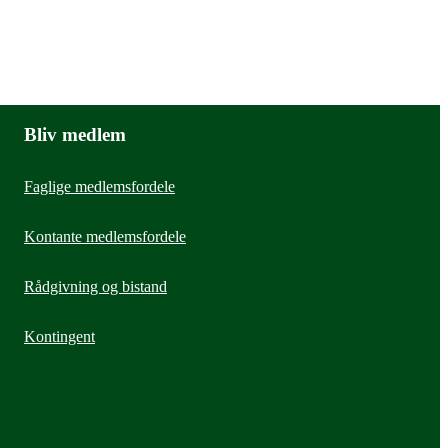
Bliv medlem
Faglige medlemsfordele
Kontante medlemsfordele
Rådgivning og bistand
Kontingent