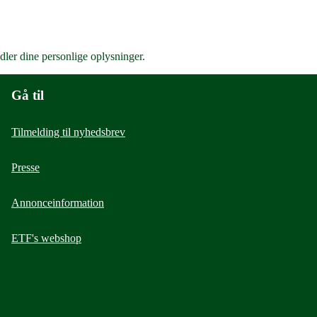
ler dine personlige oplysninger.
Gå til
Tilmelding til nyhedsbrev
Presse
Annonceinformation
ETF's webshop