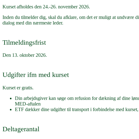
Kurset afholdes den 24.-26. november 2026.
Inden du tilmelder dig, skal du afklare, om det er muligt at undvære d
dialog med din nærmeste leder.
Tilmeldingsfrist
Den 13. oktober 2026.
Udgifter ifm med kurset
Kurset er gratis.
Din arbejdsgiver kan søge om refusion for dækning af dine lønud
MED-aftalen
ETF dækker dine udgifter til transport i forbindelse med kurset
Deltagerantal