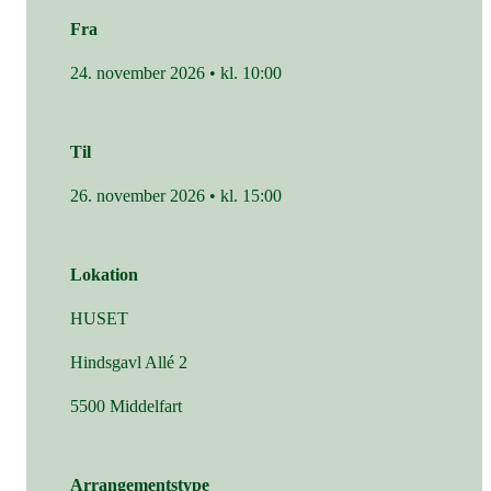
Fra
24. november 2026 • kl. 10:00
Til
26. november 2026 • kl. 15:00
Lokation
HUSET
Hindsgavl Allé 2
5500 Middelfart
Arrangementstype