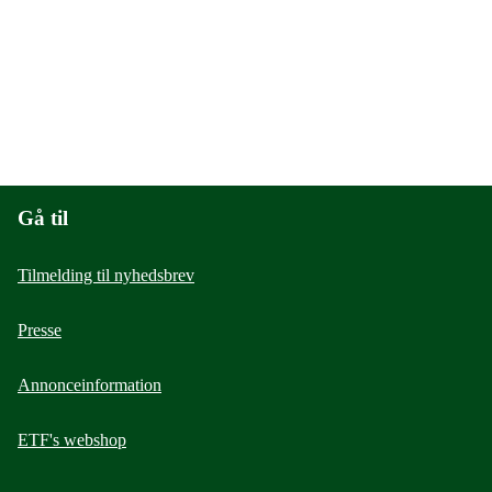
Gå til
Tilmelding til nyhedsbrev
Presse
Annonceinformation
ETF's webshop