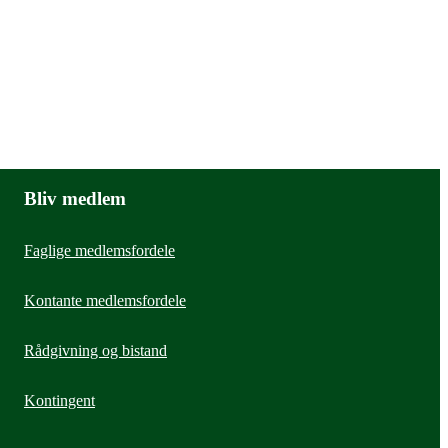
Bliv medlem
Faglige medlemsfordele
Kontante medlemsfordele
Rådgivning og bistand
Kontingent