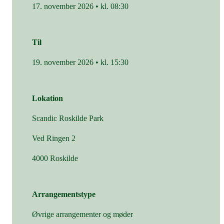
17. november 2026 • kl. 08:30
Til
19. november 2026 • kl. 15:30
Lokation
Scandic Roskilde Park
Ved Ringen 2
4000 Roskilde
Arrangementstype
Øvrige arrangementer og møder