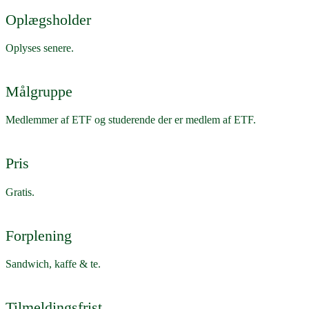
Oplægsholder
Oplyses senere.
Målgruppe
Medlemmer af ETF og studerende der er medlem af ETF.
Pris
Gratis.
Forplening
Sandwich, kaffe & te.
Tilmeldingsfrist