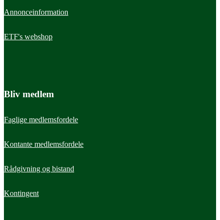
Annonceinformation
ETF's webshop
Bliv medlem
Faglige medlemsfordele
Kontante medlemsfordele
Rådgivning og bistand
Kontingent