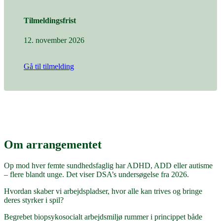
Tilmeldingsfrist
12. november 2026
Gå til tilmelding
Om arrangementet
Op mod hver femte sundhedsfaglig har ADHD, ADD eller autisme
– flere blandt unge. Det viser DSA’s undersøgelse fra 2026.
Hvordan skaber vi arbejdspladser, hvor alle kan trives og bringe
deres styrker i spil?
Begrebet biopsykosocialt arbejdsmiljø rummer i princippet både