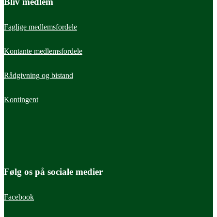
Bliv medlem
Faglige medlemsfordele
Kontante medlemsfordele
Rådgivning og bistand
Kontingent
Følg os på sociale medier
Facebook