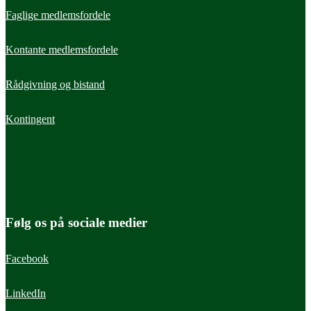
Faglige medlemsfordele
Kontante medlemsfordele
Rådgivning og bistand
Kontingent
Følg os på sociale medier
Facebook
LinkedIn