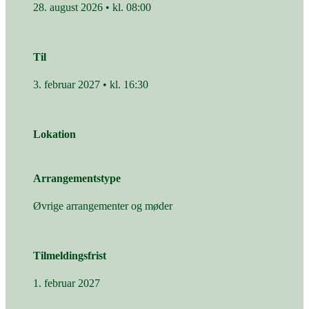
28. august 2026 • kl. 08:00
Til
3. februar 2027 • kl. 16:30
Lokation
Arrangementstype
Øvrige arrangementer og møder
Tilmeldingsfrist
1. februar 2027