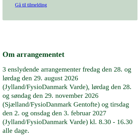
Gå til tilmelding
Om arrangementet
3 enslydende arrangementer fredag den 28. og
lørdag den 29. august 2026
(Jylland/FysioDanmark Varde), lørdag den 28.
og søndag den 29. november 2026
(Sjælland/FysioDanmark Gentofte) og tirsdag
den 2. og onsdag den 3. februar 2027
(Jylland/FysioDanmark Varde) kl. 8.30 - 16.30
alle dage.