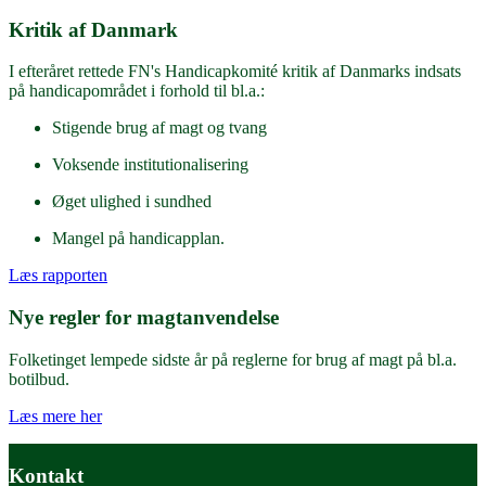
Kritik af Danmark
I efteråret rettede FN's Handicapkomité kritik af Danmarks indsats
på handicapområdet i forhold til bl.a.:
Stigende brug af magt og tvang
Voksende institutionalisering
Øget ulighed i sundhed
Mangel på handicapplan.
Læs rapporten
Nye regler for magtanvendelse
Folketinget lempede sidste år på reglerne for brug af magt på bl.a.
botilbud.
Læs mere her
Kontakt