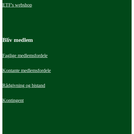
ETF's webshop
Bliv medlem
Faglige medlemsfordele
Kontante medlemsfordele
Rådgivning og bistand
Kontingent