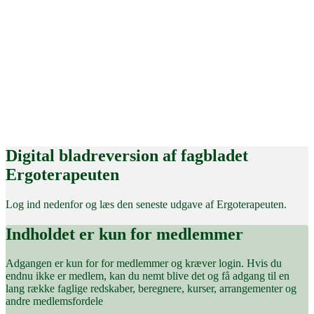
Digital bladreversion af fagbladet
Ergoterapeuten
Log ind nedenfor og læs den seneste udgave af Ergoterapeuten.
Indholdet er kun for medlemmer
Adgangen er kun for for medlemmer og kræver login. Hvis du
endnu ikke er medlem, kan du nemt blive det og få adgang til en
lang række faglige redskaber, beregnere, kurser, arrangementer og
andre medlemsfordele