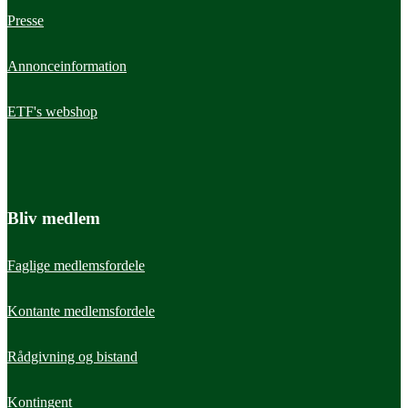
Presse
Annonceinformation
ETF's webshop
Bliv medlem
Faglige medlemsfordele
Kontante medlemsfordele
Rådgivning og bistand
Kontingent