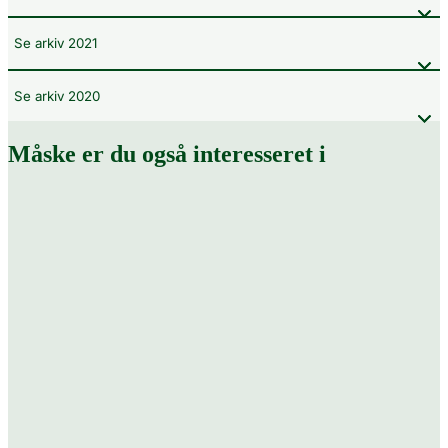
Se arkiv 2021
Se arkiv 2020
Måske er du også interesseret i