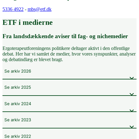
5336 4922
-
mbs@etf.dk
ETF i medierne
Fra landsdækkende aviser til fag- og nichemedier
Ergoterapeutforeningens politikere deltager aktivt i den offentlige
debat. Her har vi samlet de medier, hvor vores synspunkter, analyser
og debatindlæg er blevet bragt.
Se arkiv 2026
Se arkiv 2025
Se arkiv 2024
Se arkiv 2023
Se arkiv 2022